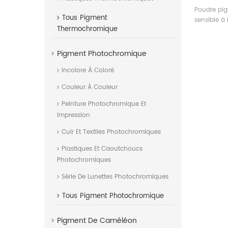
Poudre pig
Tous
Pigment
sensible à
Thermochromique
Pigment Photochromique
Incolore À Coloré
Couleur À Couleur
Peinture Photochromique Et
Impression
Cuir Et Textiles Photochromiques
Plastiques Et Caoutchoucs
Photochromiques
Série De Lunettes Photochromiques
Tous
Pigment Photochromique
Pigment De Caméléon