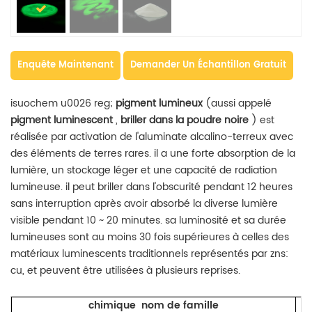
Enquête Maintenant
Demander Un Échantillon Gratuit
isuochem u0026 reg;
pigment lumineux
(aussi appelé
pigment luminescent
,
briller dans la poudre noire
) est
réalisée par activation de l'aluminate alcalino-terreux avec
des éléments de terres rares. il a une forte absorption de la
lumière, un stockage léger et une capacité de radiation
lumineuse. il peut briller dans l'obscurité pendant 12 heures
sans interruption après avoir absorbé la diverse lumière
visible pendant 10 ~ 20 minutes. sa luminosité et sa durée
lumineuses sont au moins 30 fois supérieures à celles des
matériaux luminescents traditionnels représentés par zns:
cu, et peuvent être utilisées à plusieurs reprises.
chimique nom de famille