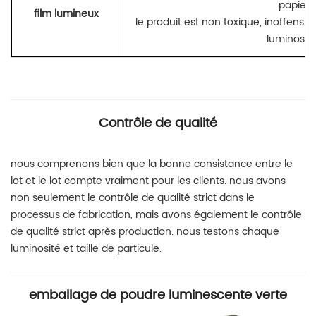
papier 
film lumineux
le produit est non toxique, inoffensif,
luminosité
Contrôle de qualité
nous comprenons bien que la bonne consistance entre le
lot et le lot compte vraiment pour les clients. nous avons
non seulement le contrôle de qualité strict dans le
processus de fabrication, mais avons également le contrôle
de qualité strict après production. nous testons chaque
luminosité et taille de particule.
emballage de poudre luminescente verte