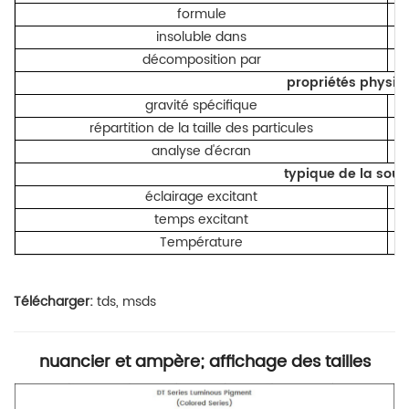
formule
insoluble dans
décomposition par
propriétés physiq
gravité spécifique
répartition de la taille des particules
analyse d'écran
typique de la sou
éclairage excitant
temps excitant
Température
Télécharger:
tds, msds
nuancier et ampère; affichage des tailles