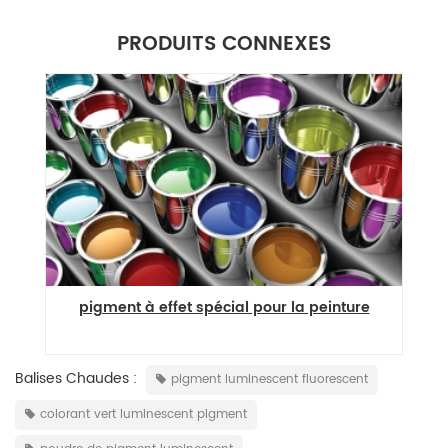
PRODUITS CONNEXES
pigment à effet spécial pour la peinture
Balises Chaudes :
pigment luminescent fluorescent
colorant vert luminescent pigment