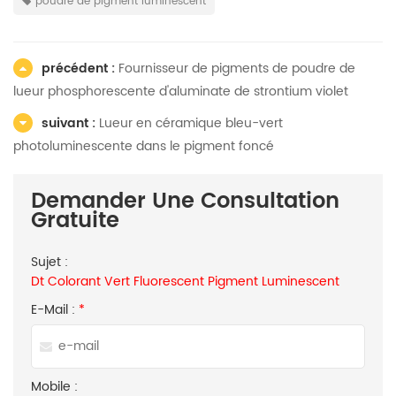
poudre de pigment luminescent
précédent :
Fournisseur de pigments de poudre de
lueur phosphorescente d'aluminate de strontium violet
suivant :
Lueur en céramique bleu-vert
photoluminescente dans le pigment foncé
Demander Une Consultation
Gratuite
Sujet :
Dt Colorant Vert Fluorescent Pigment Luminescent
E-Mail :
*
Mobile :