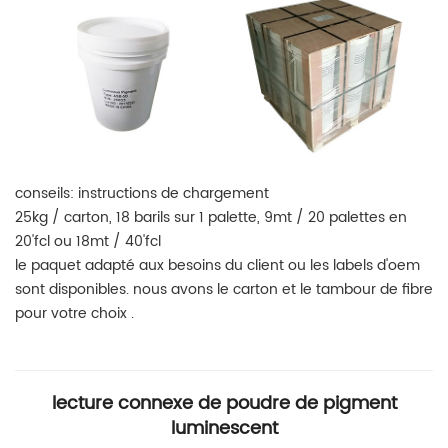
conseils: instructions de chargement
25kg / carton, 18 barils sur 1 palette, 9mt / 20 palettes en
20'fcl ou 18mt / 40'fcl
le paquet adapté aux besoins du client ou les labels d'oem
sont disponibles. nous avons le carton et le tambour de fibre
pour votre choix
.
lecture connexe de poudre de pigment
luminescent