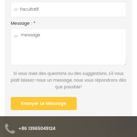
Message :
*
Si vous avez des questions ou des suggestions, s'il vous
plaît laissez-nous un message, nous vous répondrons dès
que possible!
+86 13965049124