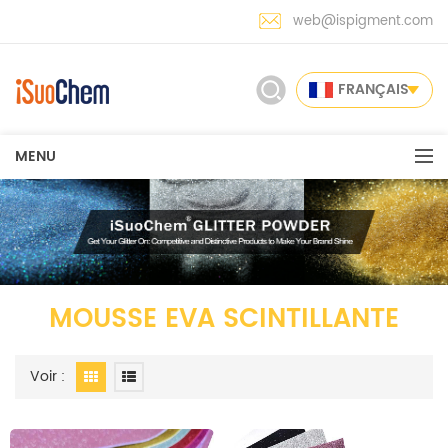
web@ispigment.com
FRANÇAIS
MENU
MOUSSE EVA SCINTILLANTE
Voir :