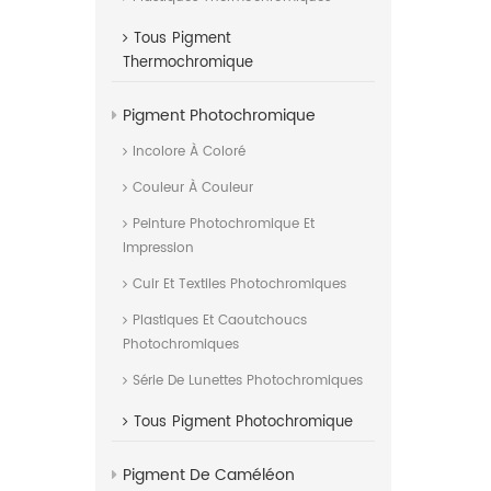
Tous
Pigment
Thermochromique
Pigment Photochromique
Incolore À Coloré
Couleur À Couleur
Peinture Photochromique Et
Impression
Cuir Et Textiles Photochromiques
Plastiques Et Caoutchoucs
Photochromiques
Série De Lunettes Photochromiques
Tous
Pigment Photochromique
Pigment De Caméléon