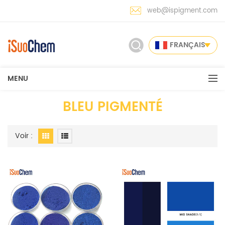
web@ispigment.com
FRANÇAIS
MENU
BLEU PIGMENTÉ
Voir :