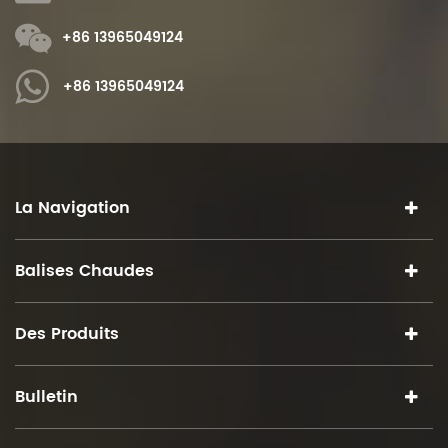
+86 13965049124
+86 13965049124
La Navigation
Balises Chaudes
Des Produits
Bulletin