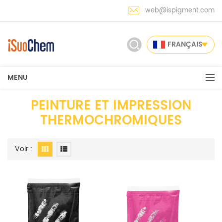
web@ispigment.com
FRANÇAIS
MENU
PEINTURE ET IMPRESSION
THERMOCHROMIQUES
Voir :