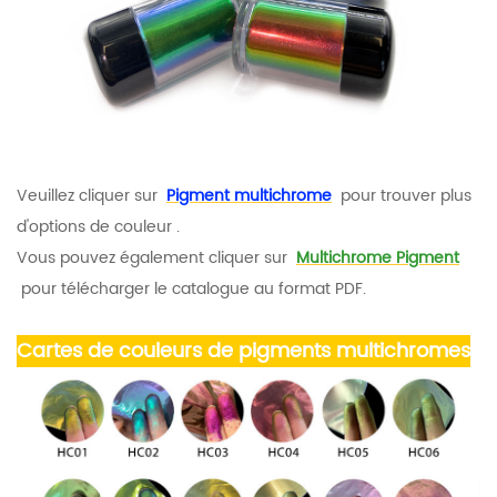
Veuillez cliquer sur
Pigment multichrome
pour trouver plus
d'options de couleur
.
Vous pouvez également cliquer sur
Multichrome Pigment
pour télécharger le catalogue au format PDF.
Cartes de couleurs
de
pigments multichromes