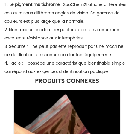
1
.
Le pigment multichrome
iSuoChem®
affiche différentes
couleurs sous différents angles de vision. Sa gamme de
couleurs est plus large que la normale.
2. Non toxique, inodore, respectueux de l'environnement,
excellente résistance aux intempéries.
3. Sécurité : il ne peut pas être reproduit par une machine
de duplication, un scanner ou d'autres équipements.
4. Facile : il possède une caractéristique identifiable simple
qui répond aux exigences d’identification publique.
PRODUITS CONNEXES