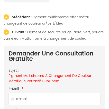
précédent :
Pigment multichrome effet métal
changeant de couleur or/vert/bleu
suivant :
Pigment de sécurité rouge-doré-vert, poudre
caméléon Mutlichrome à changement de couleur
Demander Une Consultation
Gratuite
Sujet :
Pigment Multichrome À Changement De Couleur
Métallique Réfractif ISuoChem
E-Mail :
*