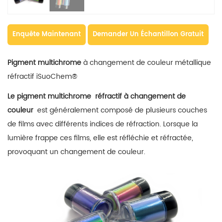
Enquête Maintenant
Demander Un Échantillon Gratuit
Pigment multichrome
à changement de couleur métallique
réfractif iSuoChem®
Le pigment multichrome
réfractif à changement de
couleur
est généralement composé de plusieurs couches
de films avec différents indices de réfraction. Lorsque la
lumière frappe ces films, elle est réfléchie et réfractée,
provoquant un changement de couleur.