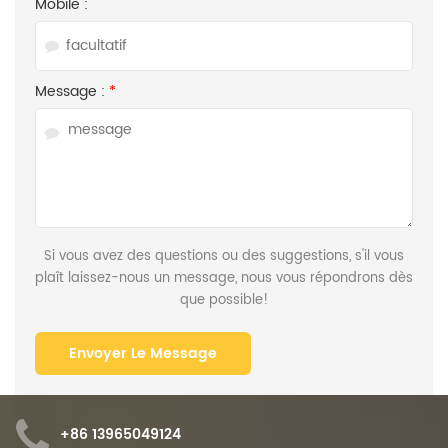
Mobile :
Message :
*
Si vous avez des questions ou des suggestions, s'il vous
plaît laissez-nous un message, nous vous répondrons dès
que possible!
+86 13965049124