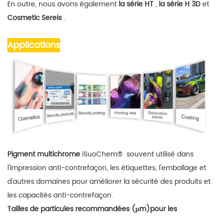
En outre, nous avons également
la série HT
,
la série H 3D
et
Cosmetic Sereis
.
Applications
Pigment multichrome
iSuoChem®
souvent utilisé dans
l'impression anti-contrefaçon, les étiquettes, l'emballage et
d'autres domaines pour améliorer la sécurité des produits et
les capacités anti-contrefaçon.
Tailles de particules recommandées
(μm)
pour les