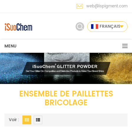
web@ispigment.com
FRANÇAIS
MENU
ENSEMBLE DE PAILLETTES
BRICOLAGE
Voir :