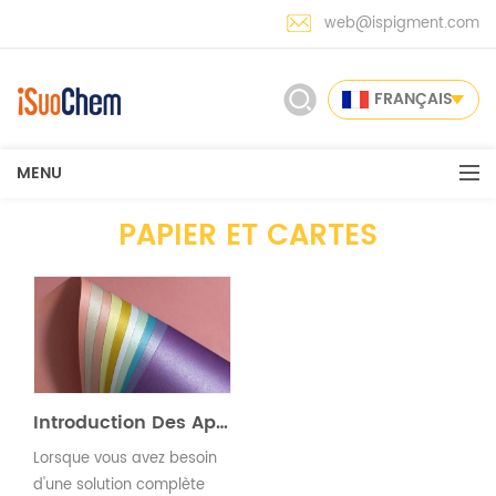
web@ispigment.com
FRANÇAIS
MENU
PAPIER ET CARTES
Introduction Des Applications : Papier & Cartes
Lorsque vous avez besoin
d'une solution complète