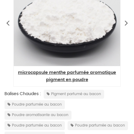
microcapsule menthe parfumée aromatique
pigment en poudre
Balises Chaudes :
Pigment parfumé au bacon
Poudre parfumée au bacon
Poudre aromatisante au bacon
Poudre parfumée au bacon
Poudre parfumée au bacon