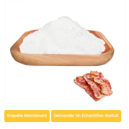
Enquête Maintenant
Demander Un Échantillon Gratuit