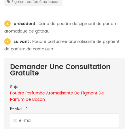
Pigment parfumé au bacon
précédent :
Usine de poudre de pigment de parfum
aromatique de gâteau
suivant :
Poudre parfumée aromatisante de pigment
de parfum de cantaloup
Demander Une Consultation
Gratuite
Sujet :
Poudre Parfumée Aromatisante De Pigment De
Parfum De Bacon
E-Mail :
*