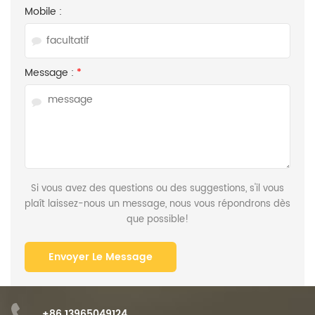
Mobile :
Message :
*
Si vous avez des questions ou des suggestions, s'il vous
plaît laissez-nous un message, nous vous répondrons dès
que possible!
+86 13965049124