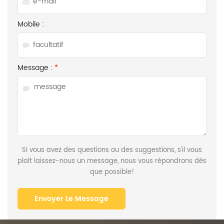
Mobile :
Message :
*
Si vous avez des questions ou des suggestions, s'il vous
plaît laissez-nous un message, nous vous répondrons dès
que possible!