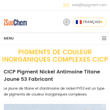
web@ispigment.com
FRANÇAIS
MENU
PIGMENTS DE COULEUR
INORGANIQUES COMPLEXES CICP
CICP Pigment Nickel Antimoine Titane
Jaune 53 Fabricant
Le jaune de titane et d'antimoine de nickel PY53 est un type
de pigments de couleur inorganiques complexes.