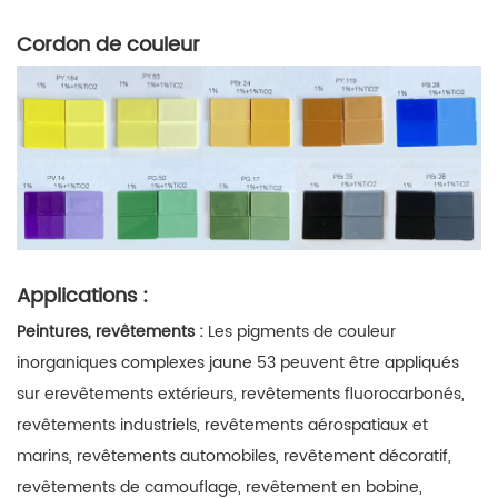
Cordon de couleur
Applications :
Peintures, revêtements :
Les pigments de couleur
inorganiques complexes jaune 53 peuvent être appliqués
sur
e
revêtements extérieurs, revêtements fluorocarbonés,
revêtements industriels,
revêtements aérospatiaux et
marins, revêtements automobiles, revêtement décoratif,
revêtements de camouflage, revêtement en bobine,