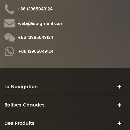
+86 13965049124
web@ispigment.com
+86 13965049124
+86 13965049124
La Navigation
Balises Chaudes
Des Produits