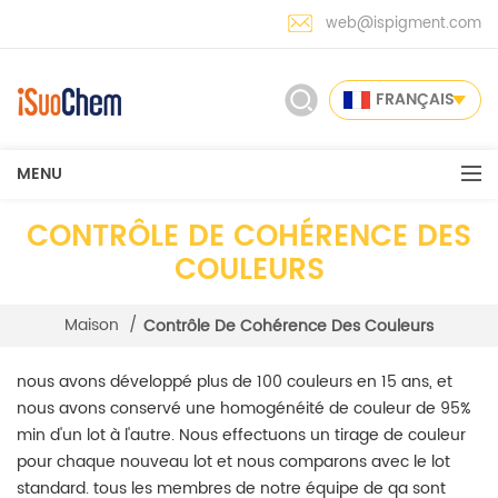
web@ispigment.com
FRANÇAIS
MENU
CONTRÔLE DE COHÉRENCE DES
COULEURS
Maison
/
Contrôle De Cohérence Des Couleurs
nous avons développé plus de 100 couleurs en 15 ans, et
nous avons conservé une homogénéité de couleur de 95%
min d'un lot à l'autre. Nous effectuons un tirage de couleur
pour chaque nouveau lot et nous comparons avec le lot
standard. tous les membres de notre équipe de qa sont