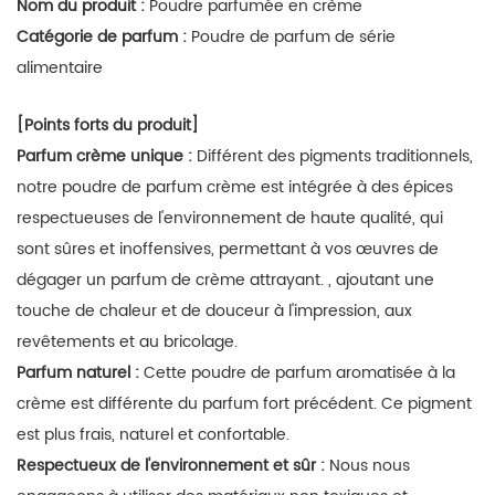
Nom du produit :
Poudre parfumée en crème
Catégorie de parfum :
Poudre de parfum de série
alimentaire
[Points forts du produit]
Parfum crème unique :
Différent des pigments traditionnels,
notre
poudre de parfum crème
est intégrée à des épices
respectueuses de l'environnement de haute qualité, qui
sont sûres et inoffensives, permettant à vos œuvres de
dégager un parfum de crème attrayant. , ajoutant une
touche de chaleur et de douceur à l'impression, aux
revêtements et au bricolage.
Parfum naturel :
Cette
poudre de parfum
aromatisée à la
crème est différente du parfum fort précédent. Ce pigment
est plus frais, naturel et confortable.
Respectueux de l'environnement et sûr :
Nous nous