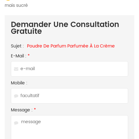
maïs sucré
Demander Une Consultation
Gratuite
Sujet :
Poudre De Parfum Parfumée À La Crème
E-Mail :
*
Mobile :
Message :
*