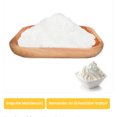
Enquête Maintenant
Demander Un Échantillon Gratuit