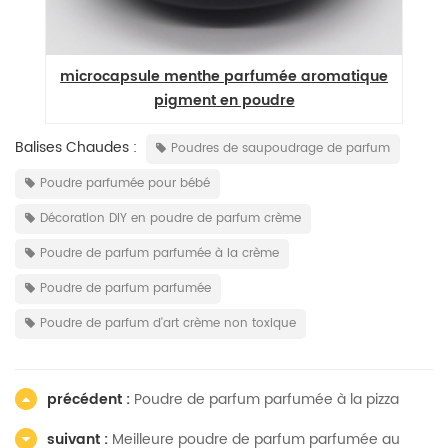
microcapsule menthe parfumée aromatique
pigment en poudre
Balises Chaudes :
Poudres de saupoudrage de parfum
Poudre parfumée pour bébé
Décoration DIY en poudre de parfum crème
Poudre de parfum parfumée à la crème
Poudre de parfum parfumée
Poudre de parfum d'art crème non toxique
précédent :
Poudre de parfum parfumée à la pizza
suivant :
Meilleure poudre de parfum parfumée au