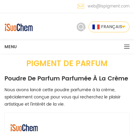
web@ispigment.com
FRANÇAIS
MENU
PIGMENT DE PARFUM
Poudre De Parfum Parfumée À La Crème
Nous avons lancé cette poudre parfumée à la crème,
spécialement conçue pour vous qui recherchez le plaisir
artistique et l'intérêt de la vie.