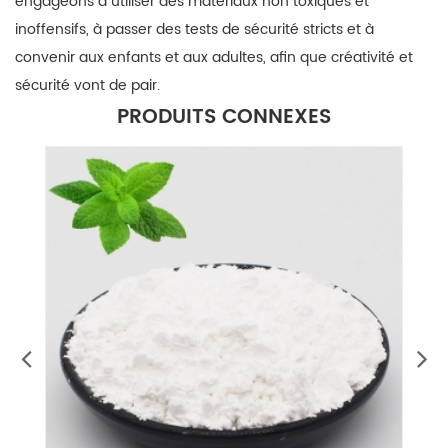
engageons à utiliser des matériaux non toxiques et
inoffensifs, à passer des tests de sécurité stricts et à
convenir aux enfants et aux adultes, afin que créativité et
sécurité vont de pair.
PRODUITS CONNEXES