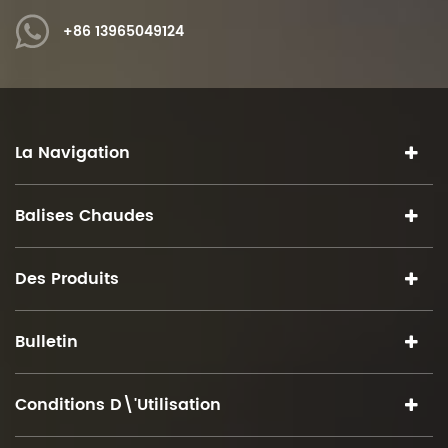
+86 13965049124
La Navigation
Balises Chaudes
Des Produits
Bulletin
Conditions D\'utilisation