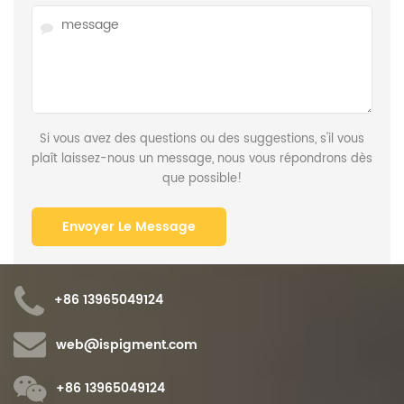
Si vous avez des questions ou des suggestions, s'il vous
plaît laissez-nous un message, nous vous répondrons dès
que possible!
+86 13965049124
web@ispigment.com
+86 13965049124