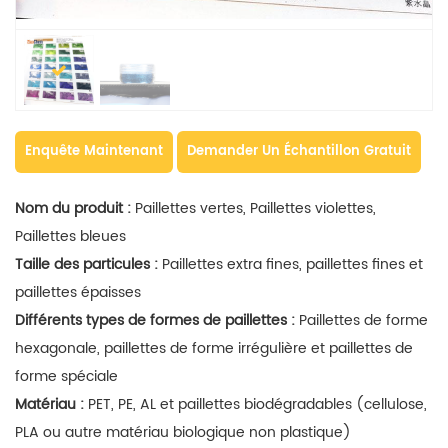
Enquête Maintenant
Demander Un Échantillon Gratuit
Nom du produit :
Paillettes vertes, Paillettes violettes,
Paillettes bleues
Taille des particules :
Paillettes extra fines, paillettes fines et
paillettes épaisses
Différents types de formes de paillettes :
Paillettes de forme
hexagonale, paillettes de forme irrégulière et paillettes de
forme spéciale
Matériau :
PET, PE, AL et paillettes biodégradables (cellulose,
PLA ou autre matériau biologique non plastique)