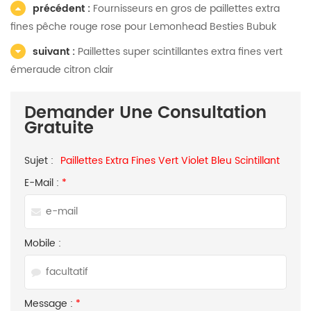
précédent :
Fournisseurs en gros de paillettes extra
fines pêche rouge rose pour Lemonhead Besties Bubuk
suivant :
Paillettes super scintillantes extra fines vert
émeraude citron clair
Demander Une Consultation
Gratuite
Sujet :
Paillettes Extra Fines Vert Violet Bleu Scintillant
E-Mail :
*
Mobile :
Message :
*