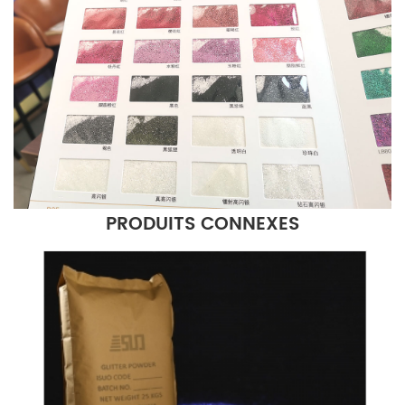
PRODUITS CONNEXES