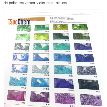
de paillettes vertes, violettes et bleues.