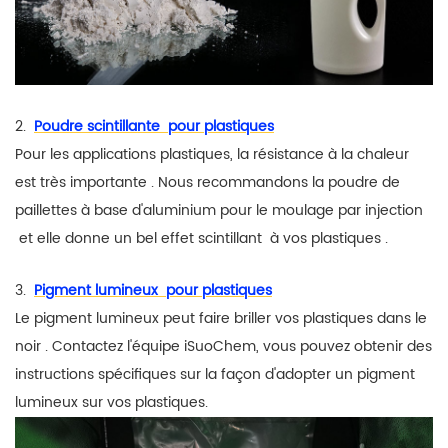
2.
Poudre scintillante
pour plastiques
Pour les applications plastiques, la résistance à la chaleur
est très importante
.
Nous recommandons la poudre de
paillettes à base d'aluminium pour le moulage
par injection
et elle
donne
un
bel
effet scintillant
à vos plastiques
.
3.
Pigment lumineux
pour plastiques
Le pigment lumineux
peut faire briller vos plastiques dans le
noir
.
Contactez l'équipe iSuoChem, vous pouvez obtenir des
instructions spécifiques sur la façon d'adopter un pigment
lumineux sur vos plastiques.