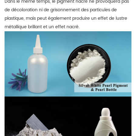
Dans le même temps, le pigment nacré ne provoquera pas
de décoloration ni de grisonnement des particules de
plastique, mais peut également produire un effet de lustre
métallique brillant et un effet nacré.