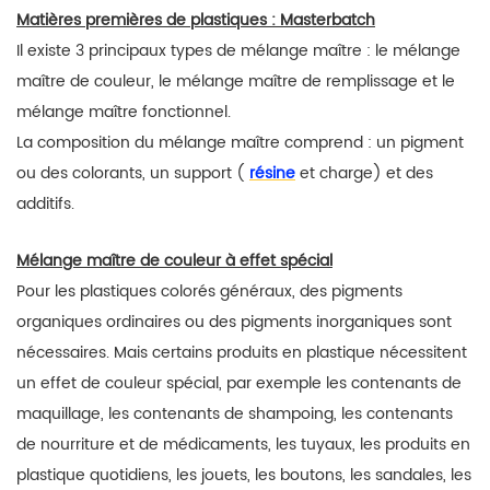
Matières premières de plastiques
:
Masterbatch
Il existe 3 principaux types de mélange maître : le mélange
maître de couleur, le mélange maître de remplissage et le
mélange maître fonctionnel.
La
composition du mélange maître comprend : un pigment
ou des colorants, un support (
résine
et charge) et des
additifs.
Mélange maître de couleur à effet
spécial
Pour les plastiques colorés généraux, des pigments
organiques ordinaires ou des pigments inorganiques sont
nécessaires. Mais certains produits en plastique nécessitent
un effet de couleur spécial, par exemple
les contenants de
maquillage, les contenants de shampoing, les contenants
de nourriture et de médicaments, les tuyaux, les produits en
plastique quotidiens, les jouets, les boutons, les sandales, les