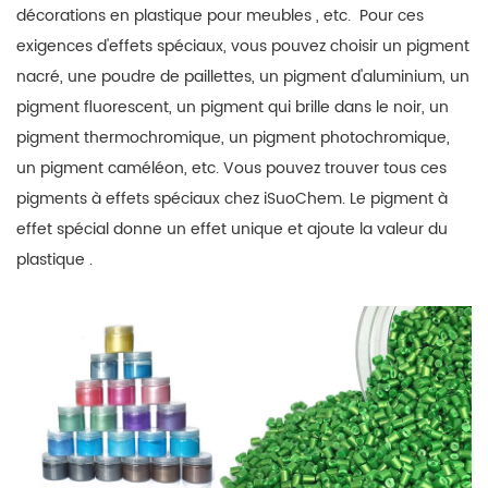
décorations en plastique pour meubles
,
etc.
Pour ces
exigences d'effets spéciaux, vous pouvez choisir un pigment
nacré, une poudre de paillettes, un pigment d'aluminium, un
pigment fluorescent, un pigment qui brille dans le noir, un
pigment thermochromique, un pigment photochromique,
un pigment caméléon, etc. Vous pouvez trouver tous ces
pigments à effets spéciaux chez iSuoChem.
Le pigment à
effet spécial donne un effet unique et ajoute la valeur du
plastique
.