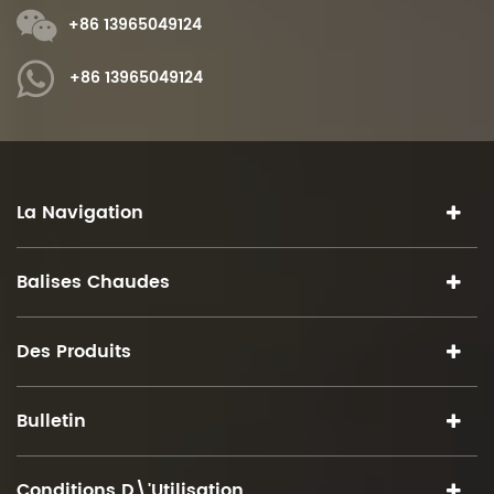
+86 13965049124
+86 13965049124
La Navigation
Balises Chaudes
Des Produits
Bulletin
Conditions D\'utilisation