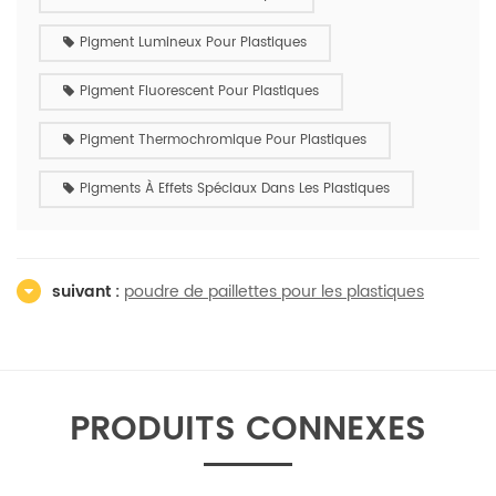
Pigment Lumineux Pour Plastiques
Pigment Fluorescent Pour Plastiques
Pigment Thermochromique Pour Plastiques
Pigments À Effets Spéciaux Dans Les Plastiques
suivant :
poudre de paillettes pour les plastiques
PRODUITS CONNEXES