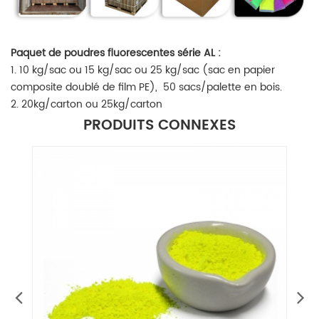
Paquet de poudres fluorescentes série AL :
1. 10 kg/sac ou 15 kg/sac ou 25 kg/sac (sac en papier
composite doublé de film PE),
50 sacs/palette en bois.
2. 20kg/carton ou 25kg/carton
PRODUITS CONNEXES