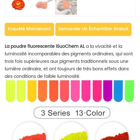
Enquête Maintenant
Demander Un Échantillon Gratuit
La poudre fluorescente iSuoChem AL
a
la vivacité et la
luminosité incomparables des pigments ordinaires, qui sont
trois fois supérieures aux pigments traditionnels sous une
lumière ordinaire, et ont toujours de très bons effets dans
des conditions de faible luminosité.