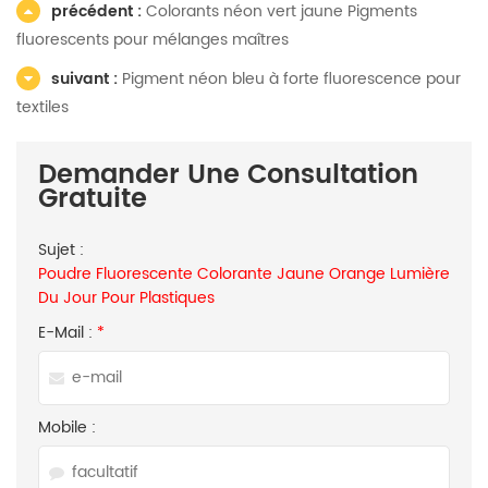
précédent :
Colorants néon vert jaune Pigments
fluorescents pour mélanges maîtres
suivant :
Pigment néon bleu à forte fluorescence pour
textiles
Demander Une Consultation
Gratuite
Sujet :
Poudre Fluorescente Colorante Jaune Orange Lumière
Du Jour Pour Plastiques
E-Mail :
*
Mobile :