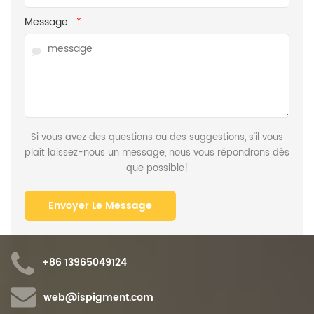
Message :
*
Si vous avez des questions ou des suggestions, s'il vous
plaît laissez-nous un message, nous vous répondrons dès
que possible!
+86 13965049124
web@ispigment.com