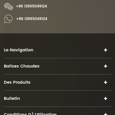
+86 13965049124
+86 13965049124
La Navigation
Balises Chaudes
Des Produits
Bulletin
Conditions D\'utilisation