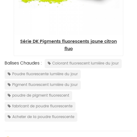
Série DK Pigments fluorescents jaune citron
fluo
t
Balises Chaudes :
Colorant fluorescent lumière du jour
Poudre fluorescente lumière du jour
Pigment fluorescent lumière du jour
poudre de pigment fluorescent
fabricant de poudre fluorescente
Acheter de la poudre fluorescente