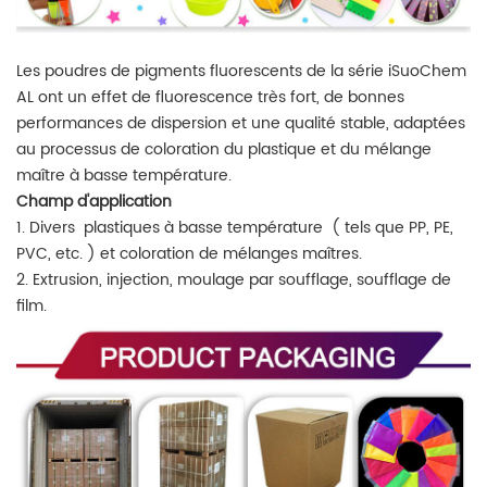
Les poudres de pigments fluorescents de la série iSuoChem
AL ont un effet de fluorescence très fort, de bonnes
performances de dispersion et une qualité stable, adaptées
au processus de coloration du plastique et du mélange
maître à basse température.
Champ d'application
1. Divers plastiques
à basse température
(
tels que PP, PE,
PVC, etc.
) et coloration de mélanges maîtres.
2. Extrusion, injection, moulage par soufflage, soufflage de
film.