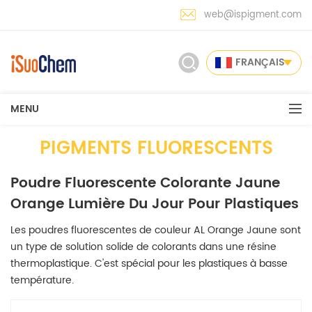
web@ispigment.com
FRANÇAIS
MENU
PIGMENTS FLUORESCENTS
Poudre Fluorescente Colorante Jaune
Orange Lumière Du Jour Pour Plastiques
Les poudres fluorescentes de couleur AL Orange Jaune sont
un type de solution solide de colorants dans une résine
thermoplastique. C'est spécial pour les plastiques à basse
température.