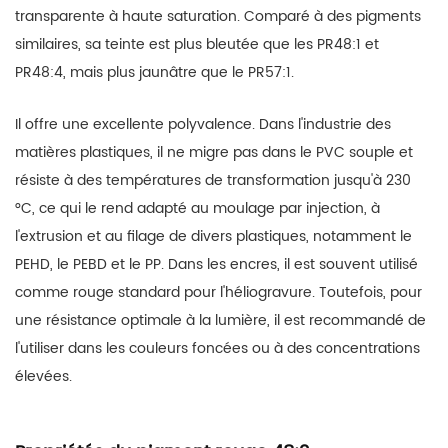
transparente à haute saturation. Comparé à des pigments
similaires, sa teinte est plus bleutée que les PR48:1 et
PR48:4, mais plus jaunâtre que le PR57:1.
Il offre une excellente polyvalence. Dans l'industrie des
matières plastiques, il ne migre pas dans le PVC souple et
résiste à des températures de transformation jusqu'à 230
°C, ce qui le rend adapté au moulage par injection, à
l'extrusion et au filage de divers plastiques, notamment le
PEHD, le PEBD et le PP. Dans les encres, il est souvent utilisé
comme rouge standard pour l'héliogravure. Toutefois, pour
une résistance optimale à la lumière, il est recommandé de
l'utiliser dans les couleurs foncées ou à des concentrations
élevées.