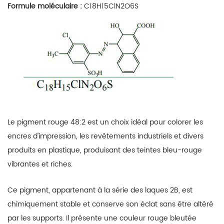
Formule moléculaire :
C18H15ClN2O6S
Le pigment rouge 48:2 est un choix idéal pour colorer les
encres d'impression, les revêtements industriels et divers
produits en plastique, produisant des teintes bleu-rouge
vibrantes et riches.
Ce pigment, appartenant à la série des laques 2B, est
chimiquement stable et conserve son éclat sans être altéré
par les supports. Il présente une couleur rouge bleutée