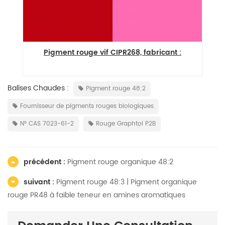
et
Pigment rouge vif CIPR268, fabricant :
Balises Chaudes :
Pigment rouge 48:2
Fournisseur de pigments rouges biologiques
N° CAS 7023-61-2
Rouge Graphtol P2B
précédent :
Pigment rouge organique 48:2
suivant :
Pigment rouge 48:3 | Pigment organique
rouge PR48 à faible teneur en amines aromatiques