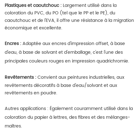
Plastiques et caoutchouc :
Largement utilisé dans la
coloration du PVC, du PO (tel que le PP et le PE), du
caoutchouc et de l'EVA, il offre une résistance à la migration
économique et excellente.
Encres :
Adaptée aux encres d'impression offset, à base
d'eau, à base de solvant et d'emballage, c'est l'une des
principales couleurs rouges en impression quadrichromie.
Revêtements :
Convient aux peintures industrielles, aux
revêtements décoratifs à base d'eau/solvant et aux
revêtements en poudre.
Autres applications : Également couramment utilisé dans la
coloration du papier à lettres, des fibres et des mélanges-
maîtres.