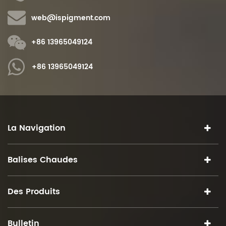
web@ispigment.com
+86 13965049124
+86 13965049124
La Navigation
Balises Chaudes
Des Produits
Bulletin