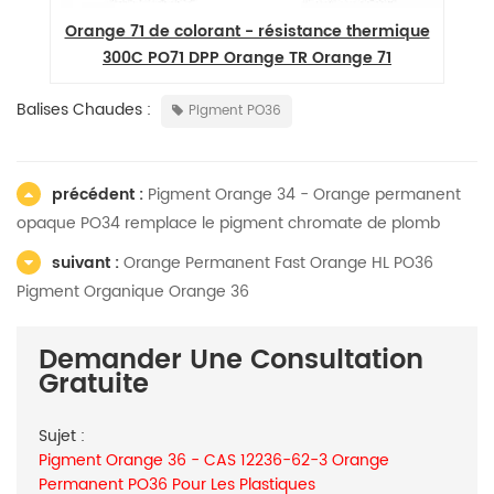
Orange 71 de colorant - résistance thermique
3
300C PO71 DPP Orange TR Orange 71
Balises Chaudes :
Pigment PO36
précédent :
Pigment Orange 34 - Orange permanent
opaque PO34 remplace le pigment chromate de plomb
suivant :
Orange Permanent Fast Orange HL PO36
Pigment Organique Orange 36
Demander Une Consultation
Gratuite
Sujet :
Pigment Orange 36 - CAS 12236-62-3 Orange
Permanent PO36 Pour Les Plastiques