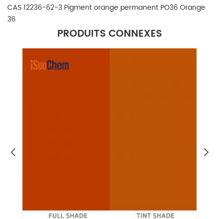
CAS 12236-62-3 Pigment orange permanent PO36 Orange
36
PRODUITS CONNEXES