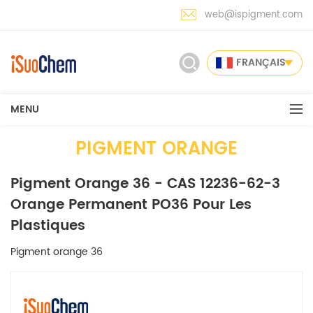
web@ispigment.com
FRANÇAIS
MENU
PIGMENT ORANGE
Pigment Orange 36 - CAS 12236-62-3
Orange Permanent PO36 Pour Les
Plastiques
Pigment orange 36