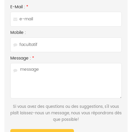
E-Mail :
*
Mobile :
Message :
*
Si vous avez des questions ou des suggestions, s'il vous
plaît laissez-nous un message, nous vous répondrons dès
que possible!