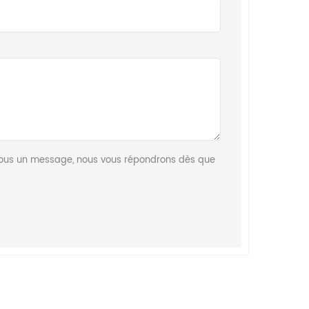
z-nous un message, nous vous répondrons dès que