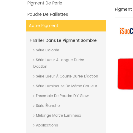
Pigment De Perle
Pigment 
Poudre De Paillettes
Autre Pigment
Briller Dans Le Pigment Sombre
Série Colorée
Série Lueur À Longue Durée
D'action
Série Lueur À Courte Durée D'action
Série Lumineuse De Même Couleur
Ensemble De Poudre DIY Glow
Série Étanche
Mélange Maître Lumineux
Applications