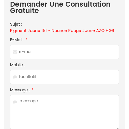
Demander Une Consultation
Gratuite
Sujet :
Pigment Jaune 191 - Nuance Rouge Jaune AZO HGR
E-Mail :
*
Mobile :
Message :
*