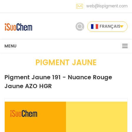
web@ispigment.com
FRANÇAIS
MENU
PIGMENT JAUNE
Pigment Jaune 191 - Nuance Rouge
Jaune AZO HGR