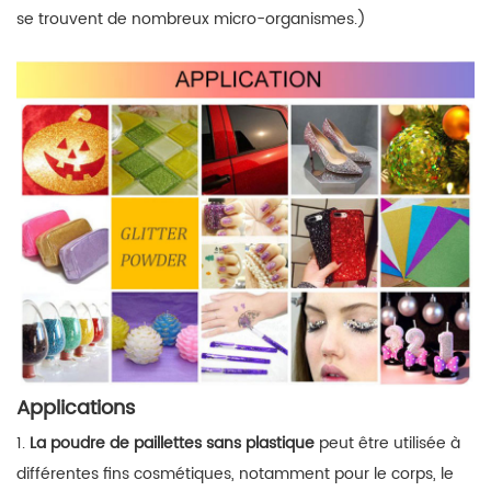
se trouvent de nombreux micro-organismes.)
Applications
1.
La poudre de paillettes sans plastique
peut être utilisée à
différentes fins cosmétiques, notamment pour le corps, le