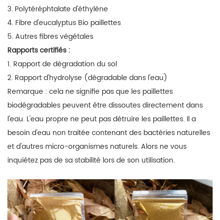
3. Polytéréphtalate d'éthylène
4. Fibre d'eucalyptus Bio paillettes
5. Autres fibres végétales
Rapports certifiés :
1. Rapport de dégradation du sol
2. Rapport d'hydrolyse (dégradable dans l'eau)
Remarque : cela ne signifie pas que les paillettes
biodégradables peuvent être dissoutes directement dans
l'eau. L'eau propre ne peut pas détruire les paillettes. Il a
besoin d'eau non traitée contenant des bactéries naturelles
et d'autres micro-organismes naturels. Alors ne vous
inquiétez pas de sa stabilité lors de son utilisation.