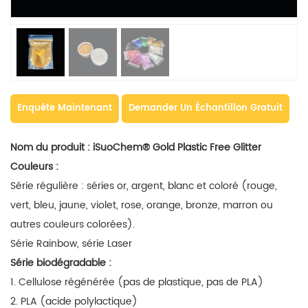
Enquête Maintenant
Demander Un Échantillon Gratuit
Nom du produit :
iSuoChem® Gold Plastic Free Glitter
Couleurs :
Série régulière : séries or, argent, blanc et coloré (rouge,
vert, bleu, jaune, violet, rose, orange, bronze, marron ou
autres couleurs colorées).
Série Rainbow, série Laser
Série biodégradable :
1. Cellulose régénérée (pas de plastique, pas de PLA)
2. PLA (acide polylactique)