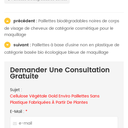
précédent :
Paillettes biodégradables noires de corps
de visage de cheveux de catégorie cosmétique pour le
maquillage
suivant :
Paillettes à base d'usine non en plastique de
catégorie basée bio écologique bleue de maquillage
Demander Une Consultation
Gratuite
Sujet :
Cellulose Végétale Gold Enviro Paillettes Sans
Plastique Fabriquées À Partir De Plantes
E-Mail :
*