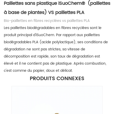
Paillettes sans plastique
iSuoChem® (paillettes
à base de plantes) VS paillettes PLA
Bio-paillettes en fibres recyclées vs paillettes PLA
Les paillettes biodégradables en fibres recyclées sont le
produit principal d'iSuoChem. Par rapport aux paillettes
biodégradables PLA (acide polylactique), ses conditions de
dégradation ne sont pas strictes, sa vitesse de
décomposition est rapide, son taux de dégradation est
élevé et il ne contient pas de plastique. Après combustion,
c'est comme du papier, doux et délicat.
PRODUITS CONNEXES