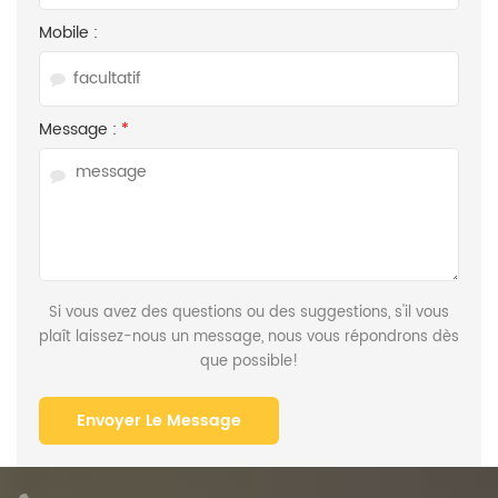
Mobile :
Message :
*
Si vous avez des questions ou des suggestions, s'il vous
plaît laissez-nous un message, nous vous répondrons dès
que possible!