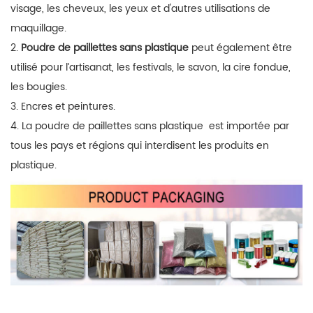
visage, les cheveux, les yeux et d'autres utilisations de
maquillage.
2.
Poudre de paillettes sans plastique
peut également être
utilisé pour l’artisanat, les festivals, le savon, la cire fondue,
les bougies.
3. Encres et peintures.
4.
La poudre de paillettes sans plastique
est importée par
tous les pays et régions qui interdisent les produits en
plastique.