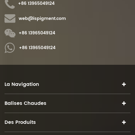
+86 13965049124
web@ispigment.com
+86 13965049124
+86 13965049124
La Navigation
Balises Chaudes
Des Produits