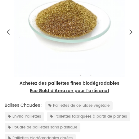
al
Achetez des paillettes fines biodégradables
Eco Gold d'Amazon pour l'artisanat
Balises Chaudes :
Paillettes de cellulose végétale
Enviro Paillettes
Paillettes fabriquées à partir de plantes
Poudre de paillettes sans plastique
Paillettes biodégradables dorées