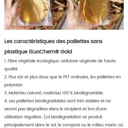
Les caractéristiques des paillettes sans
plastique
iSuoChem® Gold
1. Fibre végétale écologique, cellulose végétale de haute
qualité
2. Plus sûr et plus doux que le PET ordinaire, les paillettes en
polyester.
3. Matériau naturel, matériau 100 % biodégradable.
4. Les paillettes biodégradables sont très stables et ne
seront pas dégradées dans le récipient et lors d'une
utilisation régulière. (La biodégradation se produit
principalement dans le sol, le compost ou le milieu marin, où