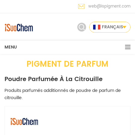
web@ispigment.com
FRANÇAIS
MENU
PIGMENT DE PARFUM
Poudre Parfumée À La Citrouille
Produits parfumés additionnés de poudre de parfum de
citrouille.