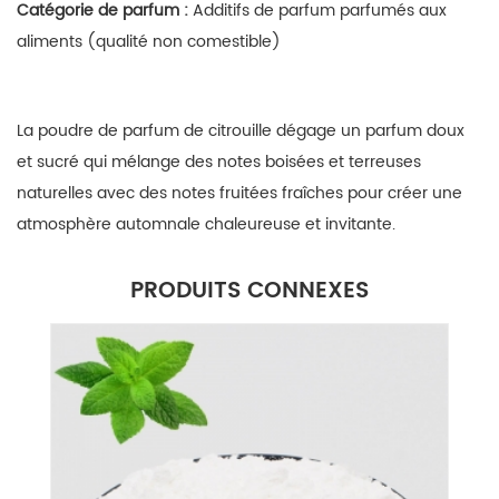
Catégorie de parfum :
Additifs de parfum parfumés aux
aliments (qualité non comestible)
La poudre de parfum de citrouille
dégage un parfum doux
et sucré qui mélange des notes boisées et terreuses
naturelles avec des notes fruitées fraîches pour créer une
atmosphère automnale chaleureuse et invitante.
PRODUITS CONNEXES