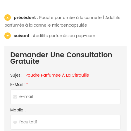
précédent :
Poudre parfumée à la cannelle | Additifs
parfumés à la cannelle microencapsulée
suivant :
Additifs parfumés au pop-corn
Demander Une Consultation
Gratuite
Sujet :
Poudre Parfumée À La Citrouille
E-Mail :
*
Mobile :