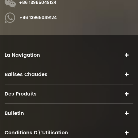
+86 13965049124
+86 13965049124
La Navigation
Balises Chaudes
Des Produits
Bulletin
Conditions D\'utilisation