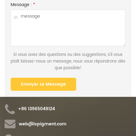
Message :
*
Si vous avez des questions ou des suggestions, s'il vous
plaît laissez-nous un message, nous vous répondrons dès
que possible!
+86 13965049124
web@ispigment.com