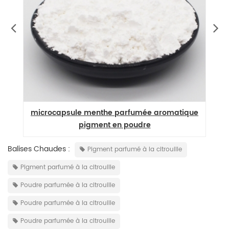
microcapsule menthe parfumée aromatique
pigment en poudre
Balises Chaudes :
Pigment parfumé à la citrouille
Pigment parfumé à la citrouille
Poudre parfumée à la citrouille
Poudre parfumée à la citrouille
Poudre parfumée à la citrouille