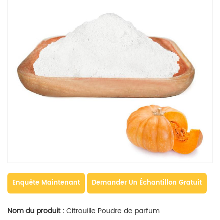
Enquête Maintenant
Demander Un Échantillon Gratuit
Nom du produit :
Citrouille
Poudre de parfum