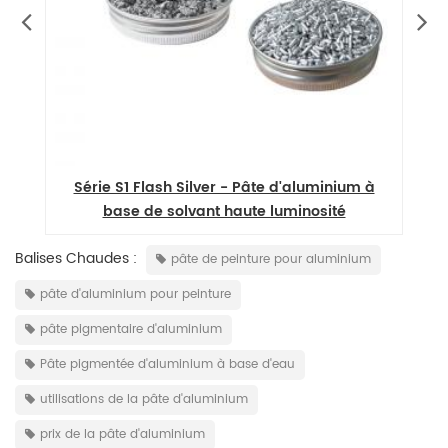
 à
Série S1 Flash Silver - Pâte d'aluminium à
base de solvant haute luminosité
Balises Chaudes :
pâte de peinture pour aluminium
pâte d'aluminium pour peinture
pâte pigmentaire d'aluminium
Pâte pigmentée d'aluminium à base d'eau
utilisations de la pâte d'aluminium
prix de la pâte d'aluminium