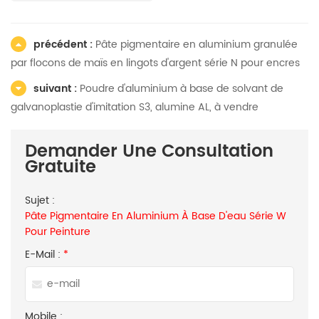
précédent :
Pâte pigmentaire en aluminium granulée
par flocons de maïs en lingots d'argent série N pour encres
suivant :
Poudre d'aluminium à base de solvant de
galvanoplastie d'imitation S3, alumine AL, à vendre
Demander Une Consultation
Gratuite
Sujet :
Pâte Pigmentaire En Aluminium À Base D'eau Série W
Pour Peinture
E-Mail :
*
Mobile :