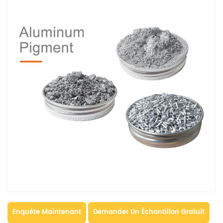
Enquête Maintenant
Demander Un Échantillon Gratuit