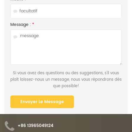
Message :
*
Si vous avez des questions ou des suggestions, s'il vous
plaît laissez-nous un message, nous vous répondrons dès
que possible!
+86 13965049124