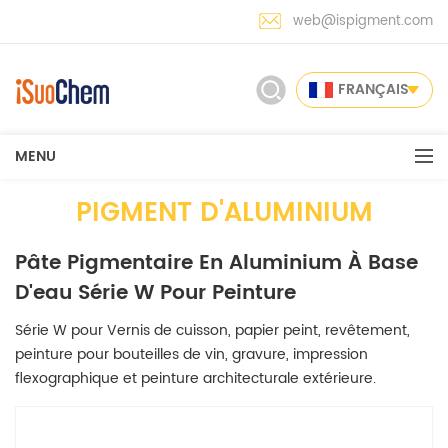
web@ispigment.com
FRANÇAIS
MENU
PIGMENT D'ALUMINIUM
Pâte Pigmentaire En Aluminium À Base
D'eau Série W Pour Peinture
Série W pour Vernis de cuisson, papier peint, revêtement,
peinture pour bouteilles de vin, gravure, impression
flexographique et peinture architecturale extérieure.