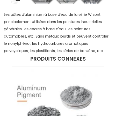
Les pâtes d'aluminium à base d'eau de la série W sont
principalement utilisées dans
les peintures industrielles
générales, les encres à base d'eau, les peintures
automobiles, etc. Sans métaux lourds et peuvent contrôler
le nonylphénol, les hydrocarbures aromatiques
polycycliques, les plastifiants, les séries de benzène, etc.
PRODUITS CONNEXES