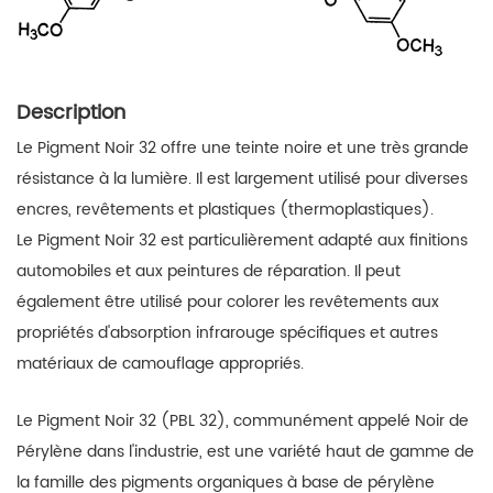
Description
Le Pigment Noir 32 offre une teinte noire et une très grande
résistance à la lumière. Il est largement utilisé pour diverses
encres, revêtements et plastiques (thermoplastiques).
Le Pigment Noir 32 est particulièrement adapté aux finitions
automobiles et aux peintures de réparation. Il peut
également être utilisé pour colorer les revêtements aux
propriétés d'absorption infrarouge spécifiques et autres
matériaux de camouflage appropriés.
Le Pigment Noir 32 (PBL 32), communément appelé Noir de
Pérylène dans l'industrie, est une variété haut de gamme de
la famille des pigments organiques à base de pérylène