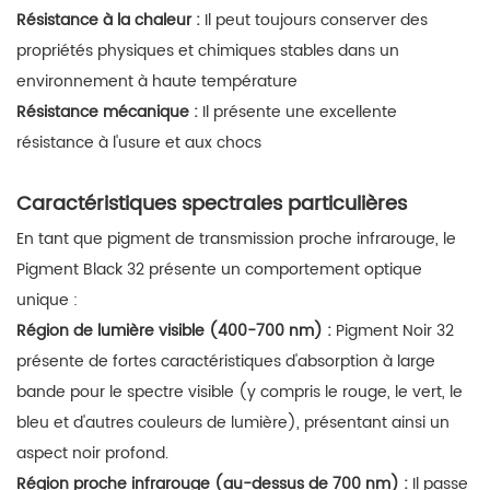
Résistance à la chaleur :
Il peut toujours conserver des
propriétés physiques et chimiques stables dans un
environnement à haute température
Résistance mécanique :
Il présente une excellente
résistance à l'usure et aux chocs
Caractéristiques spectrales particulières
En tant que pigment de transmission proche infrarouge, le
Pigment Black 32 présente un comportement optique
unique :
Région de lumière visible (400-700 nm) :
Pigment Noir 32
présente de fortes caractéristiques d'absorption à large
bande pour le spectre visible (y compris le rouge, le vert, le
bleu et d'autres couleurs de lumière), présentant ainsi un
aspect noir profond.
Région proche infrarouge (au-dessus de 700 nm) :
Il passe