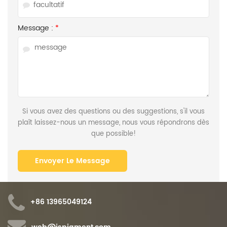
Message :
*
Si vous avez des questions ou des suggestions, s'il vous
plaît laissez-nous un message, nous vous répondrons dès
que possible!
+86 13965049124