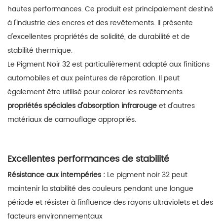
hautes performances. Ce produit est principalement destiné
à l'industrie des encres et des revêtements. Il présente
d'excellentes propriétés de solidité, de durabilité et de
stabilité thermique.
Le Pigment Noir 32 est particulièrement adapté aux finitions
automobiles et aux peintures de réparation. Il peut
également être utilisé pour colorer les revêtements.
propriétés spéciales d'absorption infrarouge
et d'autres
matériaux de camouflage appropriés.
Excellentes performances de stabilité
Résistance aux intempéries :
Le pigment noir 32 peut
maintenir la stabilité des couleurs pendant une longue
période et résister à l'influence des rayons ultraviolets et des
facteurs environnementaux