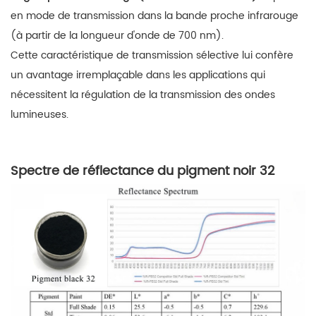
en mode de transmission dans la bande proche infrarouge
(à partir de la longueur d'onde de 700 nm).
Cette caractéristique de transmission sélective lui confère
un avantage irremplaçable dans les applications qui
nécessitent la régulation de la transmission des ondes
lumineuses.
Spectre de réflectance du pigment noir 32