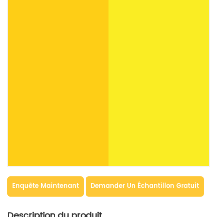
Enquête Maintenant
Demander Un Échantillon Gratuit
Description du produit