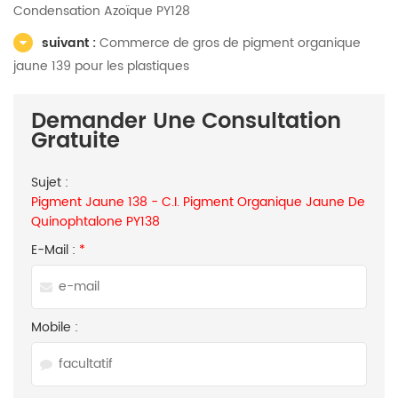
Condensation Azoïque PY128
suivant :
Commerce de gros de pigment organique
jaune 139 pour les plastiques
Demander Une Consultation
Gratuite
Sujet :
Pigment Jaune 138 - C.I. Pigment Organique Jaune De
Quinophtalone PY138
E-Mail :
*
Mobile :