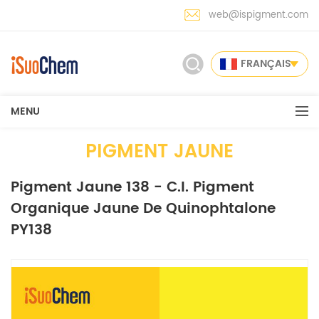
web@ispigment.com
FRANÇAIS
MENU
PIGMENT JAUNE
Pigment Jaune 138 - C.I. Pigment
Organique Jaune De Quinophtalone
PY138