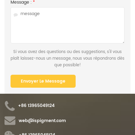
Message :
*
Si vous avez des questions ou des suggestions, s'il vous
plaît laissez-nous un message, nous vous répondrons dès
que possible!
+86 13965049124
web@ispigment.com