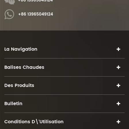
+86 13965049124
+86 13965049124
La Navigation
Balises Chaudes
Des Produits
Bulletin
Conditions D\'utilisation