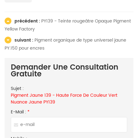
précédent :
PY139 - Teinte rougeâtre Opaque Pigment
Yellow Factory
suivant :
Pigment organique de type universel jaune
PY.150 pour encres
Demander Une Consultation
Gratuite
Sujet :
Pigment Jaune 139 - Haute Force De Couleur Vert
Nuance Jaune PY139
E-Mail :
*