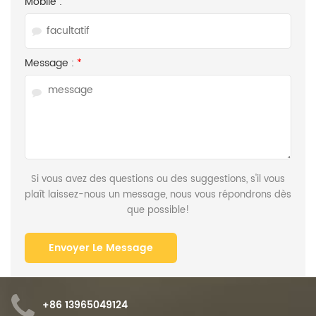
Mobile :
Message :
*
Si vous avez des questions ou des suggestions, s'il vous
plaît laissez-nous un message, nous vous répondrons dès
que possible!
+86 13965049124