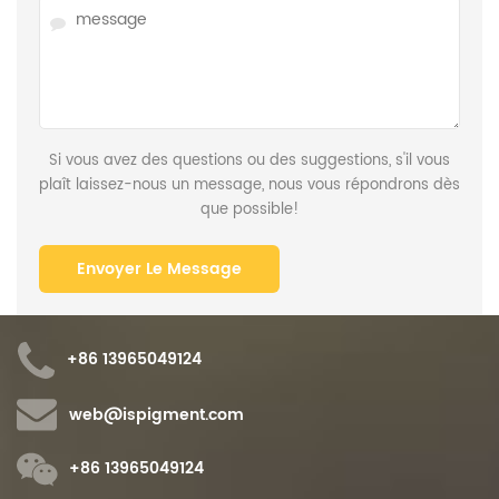
Si vous avez des questions ou des suggestions, s'il vous
plaît laissez-nous un message, nous vous répondrons dès
que possible!
+86 13965049124
web@ispigment.com
+86 13965049124