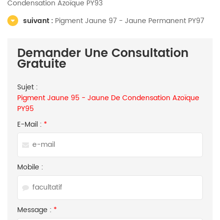
Condensation Azoïque PY93
suivant :
Pigment Jaune 97 - Jaune Permanent PY97
Demander Une Consultation
Gratuite
Sujet :
Pigment Jaune 95 - Jaune De Condensation Azoïque
PY95
E-Mail :
*
Mobile :
Message :
*