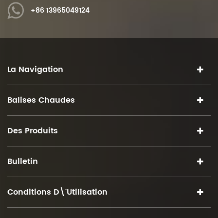
+86 13965049124
La Navigation
Balises Chaudes
Des Produits
Bulletin
Conditions D\'utilisation